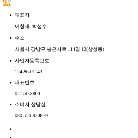
대표자
이창재, 박성수
주소
서울시 강남구 봉은사로 114길 12(삼성동)
사업자등록번호
124-86-01143
대표번호
02-550-8800
소비자 상담실
080-550-8308~9