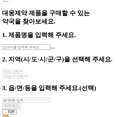
대웅제약 제품을 구매
할 수 있는
약국을 찾아보세요.
1. 제품명을 입력해 주세요.
2. 지역(시/도·시/군/구)을 선택해 주세요.
3. 읍/면/동을 입력해 주세요.
(선택)
약국 찾기
TOP