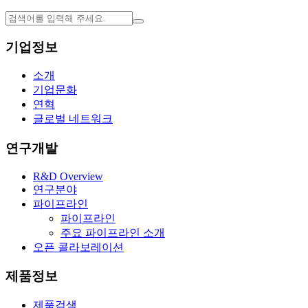
기업정보
소개
기업문화
연혁
글로벌 네트워크
연구개발
R&D Overview
연구분야
파이프라인
파이프라인
주요 파이프라인 소개
오픈 콜라보레이션
제품정보
제품검색