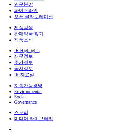
연구분야
파이프라인
오픈 콜라보레이션
제품검색
판매약국 찾기
제품소식
IR Highlights
재무정보
주가정보
공시정보
IR 자료실
지속가능경영
Environmental
Social
Governance
스토리
미디어 라이브러리